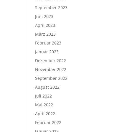
September 2023
Juni 2023
April 2023
März 2023
Februar 2023
Januar 2023
Dezember 2022
November 2022
September 2022
August 2022
Juli 2022
Mai 2022
April 2022
Februar 2022
Januar 2022