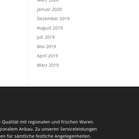
Januar 2020
Dezember 2019
August 2019
Juli 2019
Mai 2019
April 2019
März 2019
 Qualität mit regionalen und frischen Waren.
regionalem Anbau. Zu unseren Serviceleistungen
en für sämtliche festliche Angelegenheiten.