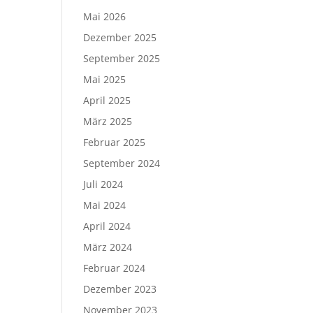
Mai 2026
Dezember 2025
September 2025
Mai 2025
April 2025
März 2025
Februar 2025
September 2024
Juli 2024
Mai 2024
April 2024
März 2024
Februar 2024
Dezember 2023
November 2023