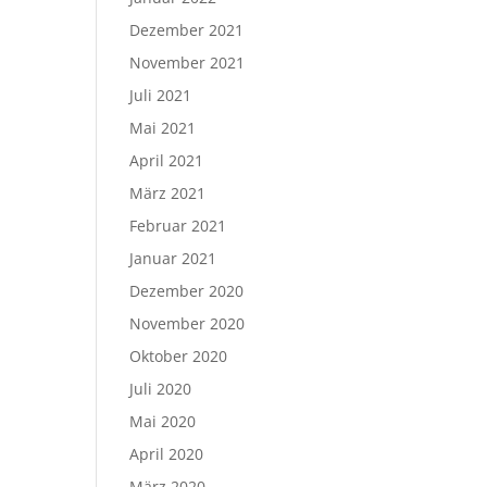
Dezember 2021
November 2021
Juli 2021
Mai 2021
April 2021
März 2021
Februar 2021
Januar 2021
Dezember 2020
November 2020
Oktober 2020
Juli 2020
Mai 2020
April 2020
März 2020