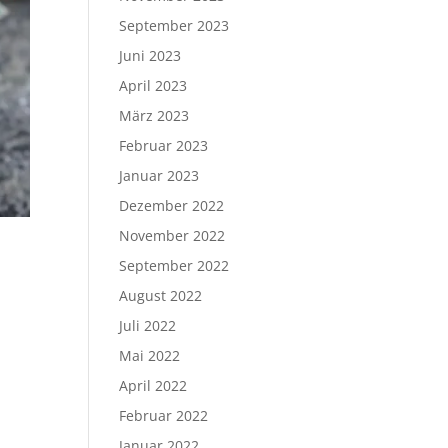
September 2023
Juni 2023
April 2023
März 2023
Februar 2023
Januar 2023
Dezember 2022
November 2022
September 2022
August 2022
Juli 2022
Mai 2022
April 2022
Februar 2022
Januar 2022