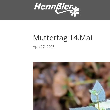
Muttertag 14.Mai
Apr. 27, 2023