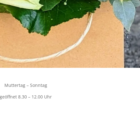
Muttertag – Sonntag
geöffnet 8.30 – 12.00 Uhr