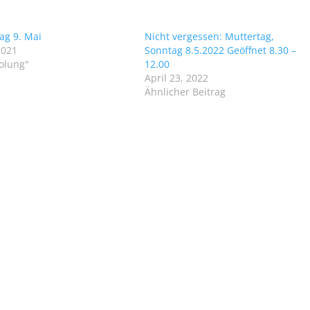
ag 9. Mai
Nicht vergessen: Muttertag,
2021
Sonntag 8.5.2022 Geöffnet 8.30 –
olung"
12.00
April 23, 2022
Ähnlicher Beitrag