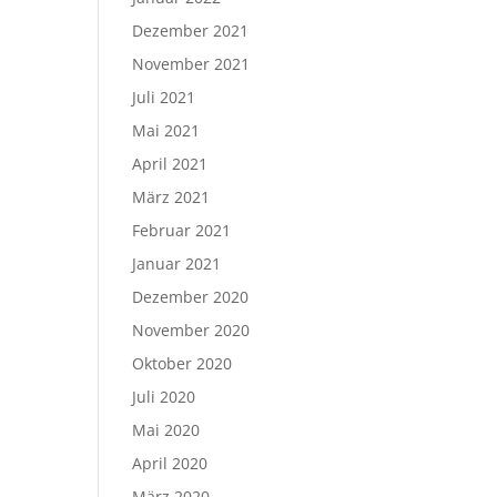
Dezember 2021
November 2021
Juli 2021
Mai 2021
April 2021
März 2021
Februar 2021
Januar 2021
Dezember 2020
November 2020
Oktober 2020
Juli 2020
Mai 2020
April 2020
März 2020