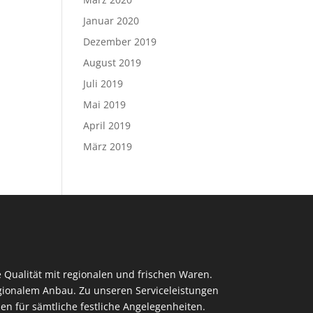
Januar 2020
Dezember 2019
August 2019
Juli 2019
Mai 2019
April 2019
März 2019
 Qualität mit regionalen und frischen Waren.
regionalem Anbau. Zu unseren Serviceleistungen
en für sämtliche festliche Angelegenheiten.