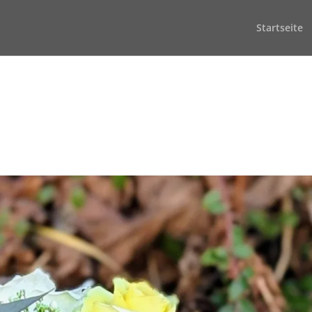
Startseite