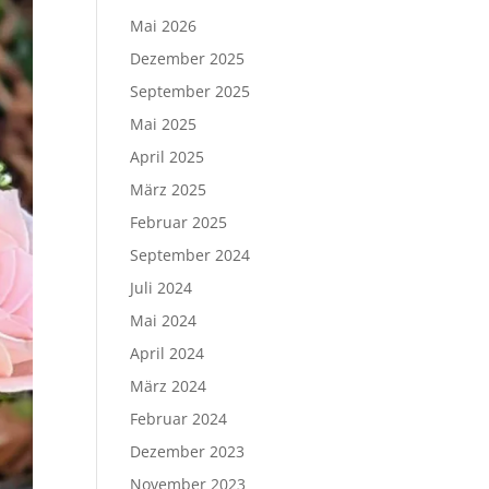
Mai 2026
Dezember 2025
September 2025
Mai 2025
April 2025
März 2025
Februar 2025
September 2024
Juli 2024
Mai 2024
April 2024
März 2024
Februar 2024
Dezember 2023
November 2023