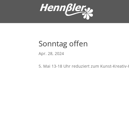
Sonntag of
Apr. 28, 2024
5. Mai 13-18 Uhr reduziert zum Kunst-Kreativ