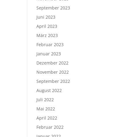
September 2023
Juni 2023
April 2023
März 2023
Februar 2023
Januar 2023
Dezember 2022
November 2022
September 2022
August 2022
Juli 2022
Mai 2022
April 2022
Februar 2022
Januar 2022