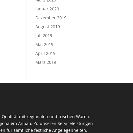
Januar 2020
Dezember 2019
August 2019
Juli 2019
Mai 2019
April 2019
März 2019
 Qualität mit regionalen und frischen Waren.
regionalem Anbau. Zu unseren Serviceleistungen
en für sämtliche festliche Angelegenheiten.