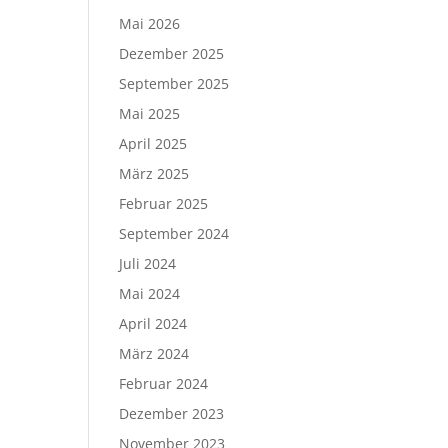
Mai 2026
Dezember 2025
September 2025
Mai 2025
April 2025
März 2025
Februar 2025
September 2024
Juli 2024
Mai 2024
April 2024
März 2024
Februar 2024
Dezember 2023
November 2023