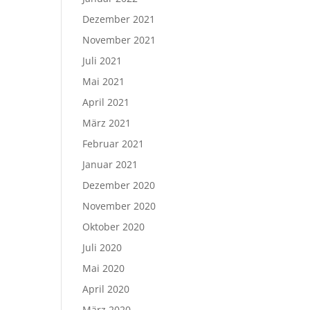
Dezember 2021
November 2021
Juli 2021
Mai 2021
April 2021
März 2021
Februar 2021
Januar 2021
Dezember 2020
November 2020
Oktober 2020
Juli 2020
Mai 2020
April 2020
März 2020