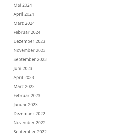
Mai 2024
April 2024
März 2024
Februar 2024
Dezember 2023
November 2023
September 2023
Juni 2023
April 2023
März 2023
Februar 2023
Januar 2023
Dezember 2022
November 2022
September 2022