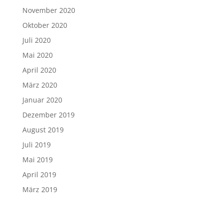
November 2020
Oktober 2020
Juli 2020
Mai 2020
April 2020
März 2020
Januar 2020
Dezember 2019
August 2019
Juli 2019
Mai 2019
April 2019
März 2019