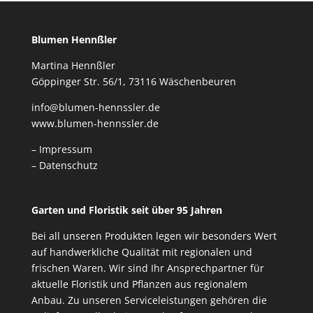
Blumen Hennßler
Martina Hennßler
Göppinger Str. 56/1, 73116 Wäschenbeuren
info@blumen-hennssler.de
www.blumen-hennssler.de
– Impressum
– Datenschutz
Garten und Floristik seit über 95 Jahren
Bei all unseren Produkten legen wir besonders Wert
auf handwerkliche Qualität mit regionalen und
frischen Waren. Wir sind Ihr Ansprechpartner für
aktuelle Floristik und Pflanzen aus regionalem
Anbau. Zu unseren Serviceleistungen gehören die