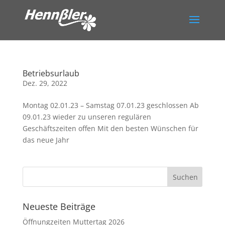
Betriebsurlaub
Dez. 29, 2022
Montag 02.01.23 – Samstag 07.01.23 geschlossen Ab
09.01.23 wieder zu unseren regulären
Geschäftszeiten offen Mit den besten Wünschen für
das neue Jahr
Neueste Beiträge
Öffnungzeiten Muttertag 2026