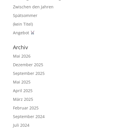
Zwischen den Jahren
Spätsommer
(kein Titel)
Angebot
Archiv
Mai 2026
Dezember 2025
September 2025
Mai 2025
April 2025
März 2025
Februar 2025
September 2024
Juli 2024