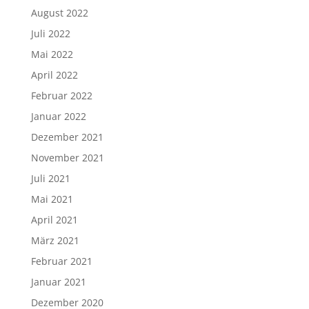
August 2022
Juli 2022
Mai 2022
April 2022
Februar 2022
Januar 2022
Dezember 2021
November 2021
Juli 2021
Mai 2021
April 2021
März 2021
Februar 2021
Januar 2021
Dezember 2020