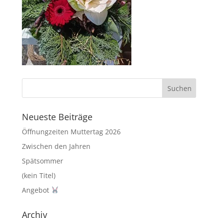
Neueste Beiträge
Öffnungzeiten Muttertag 2026
Zwischen den Jahren
Spätsommer
(kein Titel)
Angebot
Archiv