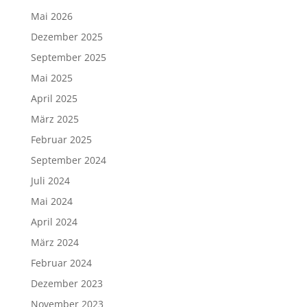
Mai 2026
Dezember 2025
September 2025
Mai 2025
April 2025
März 2025
Februar 2025
September 2024
Juli 2024
Mai 2024
April 2024
März 2024
Februar 2024
Dezember 2023
November 2023