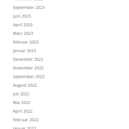
September 2023
Juni 2023
April 2023
März 2023
Februar 2023
Januar 2023
Dezember 2022
November 2022
September 2022
August 2022
Juli 2022
Mai 2022
April 2022
Februar 2022
Januar 2022