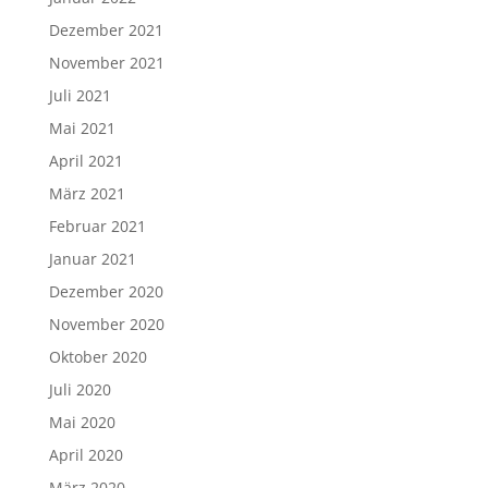
Dezember 2021
November 2021
Juli 2021
Mai 2021
April 2021
März 2021
Februar 2021
Januar 2021
Dezember 2020
November 2020
Oktober 2020
Juli 2020
Mai 2020
April 2020
März 2020