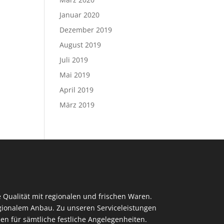
Januar 2020
Dezember 2019
August 2019
Juli 2019
Mai 2019
April 2019
März 2019
 Qualität mit regionalen und frischen Waren.
regionalem Anbau. Zu unseren Serviceleistungen
en für sämtliche festliche Angelegenheiten.