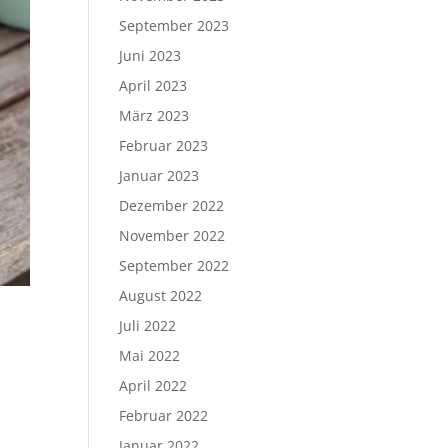
September 2023
Juni 2023
April 2023
März 2023
Februar 2023
Januar 2023
Dezember 2022
November 2022
September 2022
August 2022
Juli 2022
Mai 2022
April 2022
Februar 2022
Januar 2022