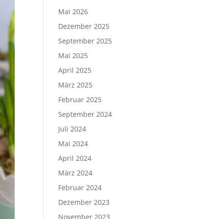
Mai 2026
Dezember 2025
September 2025
Mai 2025
April 2025
März 2025
Februar 2025
September 2024
Juli 2024
Mai 2024
April 2024
März 2024
Februar 2024
Dezember 2023
November 2023