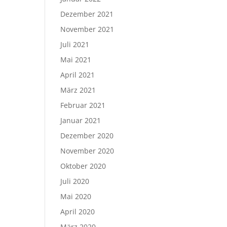
Dezember 2021
November 2021
Juli 2021
Mai 2021
April 2021
März 2021
Februar 2021
Januar 2021
Dezember 2020
November 2020
Oktober 2020
Juli 2020
Mai 2020
April 2020
März 2020