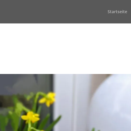
Startseite