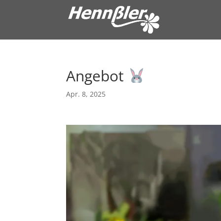
Angebot
Apr. 8, 2025