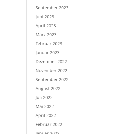
September 2023
Juni 2023
April 2023
März 2023
Februar 2023
Januar 2023
Dezember 2022
November 2022
September 2022
August 2022
Juli 2022
Mai 2022
April 2022
Februar 2022
Januar 2022