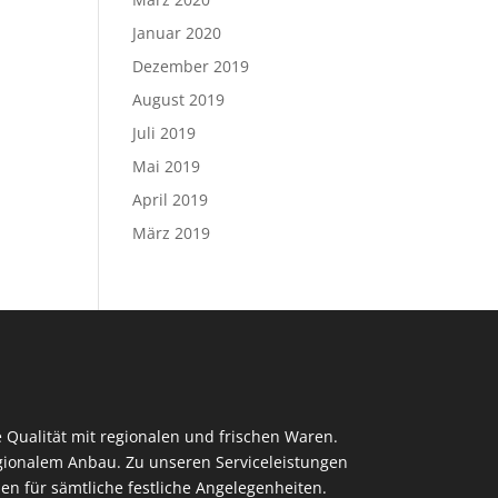
Januar 2020
Dezember 2019
August 2019
Juli 2019
Mai 2019
April 2019
März 2019
 Qualität mit regionalen und frischen Waren.
regionalem Anbau. Zu unseren Serviceleistungen
en für sämtliche festliche Angelegenheiten.