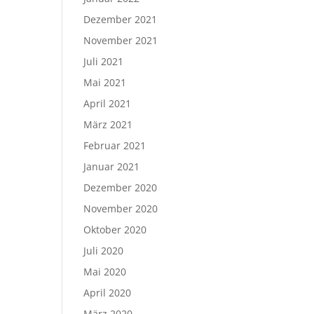
Dezember 2021
November 2021
Juli 2021
Mai 2021
April 2021
März 2021
Februar 2021
Januar 2021
Dezember 2020
November 2020
Oktober 2020
Juli 2020
Mai 2020
April 2020
März 2020