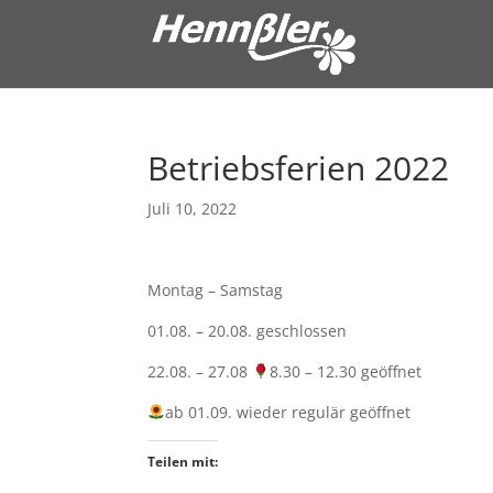
Betriebsferien 2022
Juli 10, 2022
Montag – Samstag
01.08. – 20.08. geschlossen
22.08. – 27.08
8.30 – 12.30 geöffnet
ab 01.09. wieder regulär geöffnet
Teilen mit: