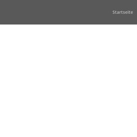
Startseite