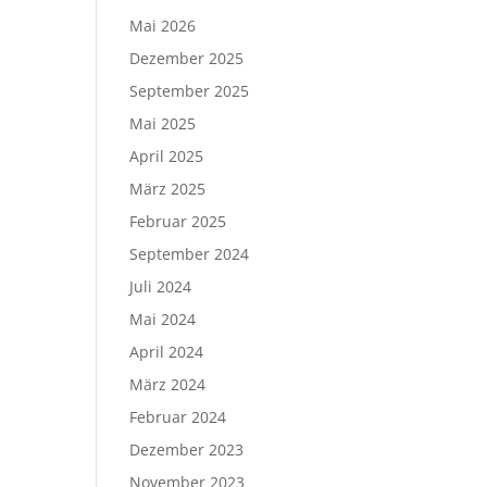
Mai 2026
Dezember 2025
September 2025
Mai 2025
April 2025
März 2025
Februar 2025
September 2024
Juli 2024
Mai 2024
April 2024
März 2024
Februar 2024
Dezember 2023
November 2023