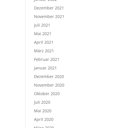
Dezember 2021
November 2021
Juli 2021
Mai 2021
April 2021
März 2021
Februar 2021
Januar 2021
Dezember 2020
November 2020
Oktober 2020
Juli 2020
Mai 2020
April 2020
März 2020