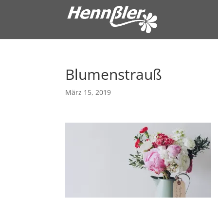
Blumenstrauß
März 15, 2019