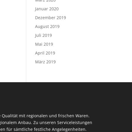
Januar 2020
Dezember 2019
August 2019
Juli 2019
Mai 2019
April 2019
März 2019
 Qualität mit regionalen und frischen Waren.
regionalem Anbau. Zu unseren Serviceleistungen
en für sämtliche festliche Angelegenheiten.