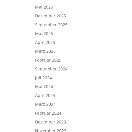
Mai 2026
Dezember 2025
September 2025
Mai 2025
April 2025
März 2025
Februar 2025
September 2024
Juli 2024
Mai 2024
April 2024
März 2024
Februar 2024
Dezember 2023
November 2023