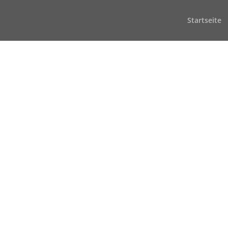
Startseite