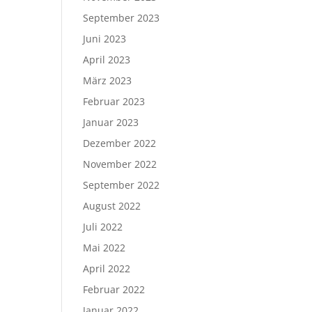
September 2023
Juni 2023
April 2023
März 2023
Februar 2023
Januar 2023
Dezember 2022
November 2022
September 2022
August 2022
Juli 2022
Mai 2022
April 2022
Februar 2022
Januar 2022