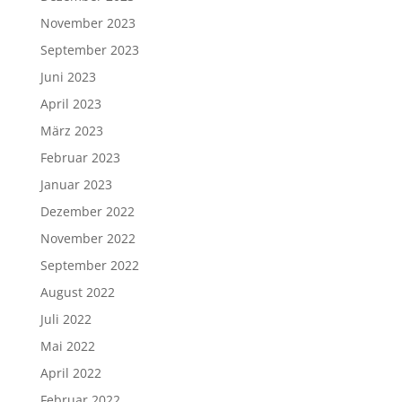
November 2023
September 2023
Juni 2023
April 2023
März 2023
Februar 2023
Januar 2023
Dezember 2022
November 2022
September 2022
August 2022
Juli 2022
Mai 2022
April 2022
Februar 2022