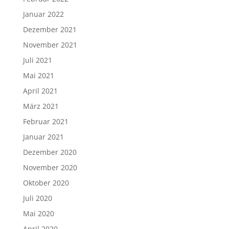
Januar 2022
Dezember 2021
November 2021
Juli 2021
Mai 2021
April 2021
März 2021
Februar 2021
Januar 2021
Dezember 2020
November 2020
Oktober 2020
Juli 2020
Mai 2020
April 2020