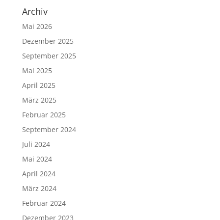
Archiv
Mai 2026
Dezember 2025
September 2025
Mai 2025
April 2025
März 2025
Februar 2025
September 2024
Juli 2024
Mai 2024
April 2024
März 2024
Februar 2024
Dezember 2023