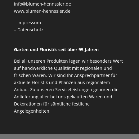
info@blumen-hennssler.de
www.blumen-hennssler.de
– Impressum
– Datenschutz
Garten und Floristik seit über 95 Jahren
Bei all unseren Produkten legen wir besonders Wert
auf handwerkliche Qualität mit regionalen und
frischen Waren. Wir sind Ihr Ansprechpartner für
aktuelle Floristik und Pflanzen aus regionalem
Anbau. Zu unseren Serviceleistungen gehören die
Anlieferung aller bei uns gekauften Waren und
Dekorationen für sämtliche festliche
Angelegenheiten.