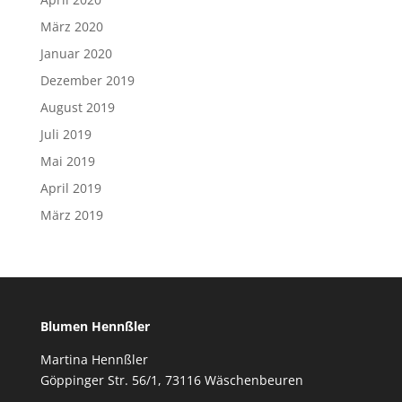
März 2020
Januar 2020
Dezember 2019
August 2019
Juli 2019
Mai 2019
April 2019
März 2019
Blumen Hennßler
Martina Hennßler
Göppinger Str. 56/1, 73116 Wäschenbeuren