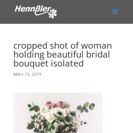
cropped shot of woman
holding beautiful bridal
bouquet isolated
März 15, 2019