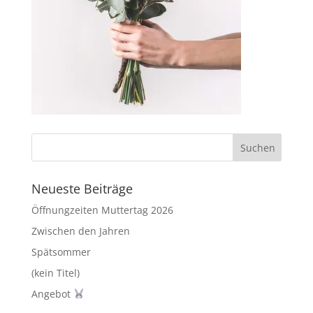
Neueste Beiträge
Öffnungzeiten Muttertag 2026
Zwischen den Jahren
Spätsommer
(kein Titel)
Angebot