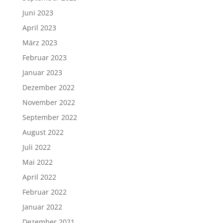
Juni 2023
April 2023
März 2023
Februar 2023
Januar 2023
Dezember 2022
November 2022
September 2022
August 2022
Juli 2022
Mai 2022
April 2022
Februar 2022
Januar 2022
Dezember 2021