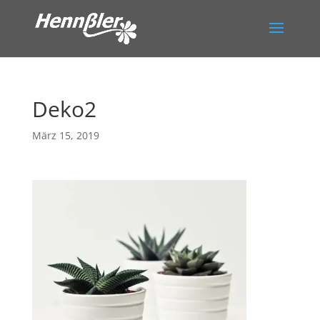
Deko2
März 15, 2019