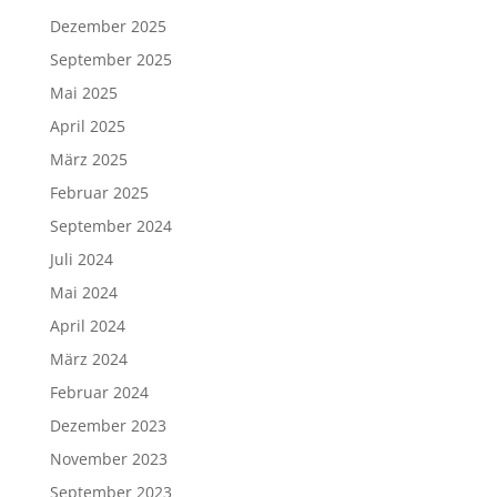
Dezember 2025
September 2025
Mai 2025
April 2025
März 2025
Februar 2025
September 2024
Juli 2024
Mai 2024
April 2024
März 2024
Februar 2024
Dezember 2023
November 2023
September 2023