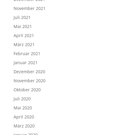
November 2021
Juli 2021
Mai 2021
April 2021
März 2021
Februar 2021
Januar 2021
Dezember 2020
November 2020
Oktober 2020
Juli 2020
Mai 2020
April 2020
März 2020
Januar 2020