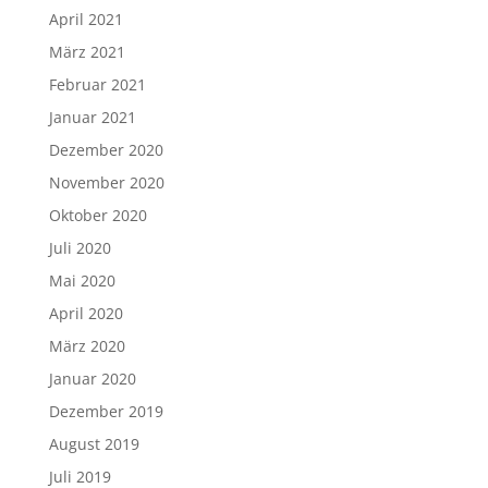
April 2021
März 2021
Februar 2021
Januar 2021
Dezember 2020
November 2020
Oktober 2020
Juli 2020
Mai 2020
April 2020
März 2020
Januar 2020
Dezember 2019
August 2019
Juli 2019