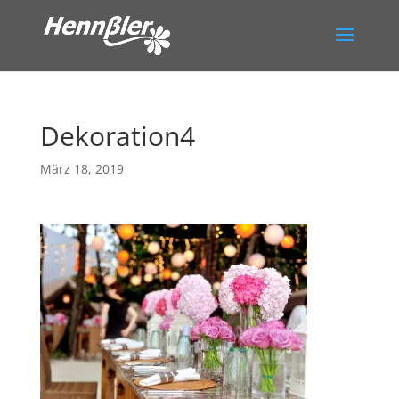
Dekoration4
März 18, 2019