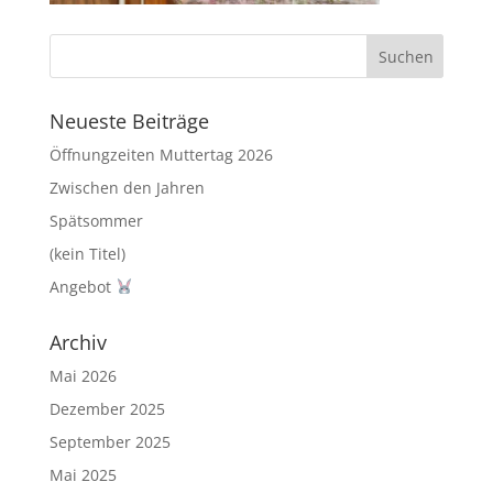
Neueste Beiträge
Öffnungzeiten Muttertag 2026
Zwischen den Jahren
Spätsommer
(kein Titel)
Angebot
Archiv
Mai 2026
Dezember 2025
September 2025
Mai 2025