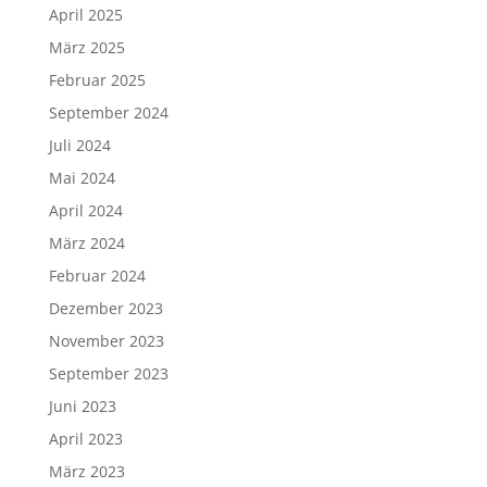
April 2025
März 2025
Februar 2025
September 2024
Juli 2024
Mai 2024
April 2024
März 2024
Februar 2024
Dezember 2023
November 2023
September 2023
Juni 2023
April 2023
März 2023