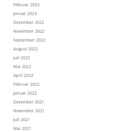
Februar 2023
Januar 2023
Dezember 2022
November 2022
September 2022
August 2022
Juli 2022
Mai 2022
April 2022
Februar 2022
Januar 2022
Dezember 2021
November 2021
Juli 2021
Mai 2021