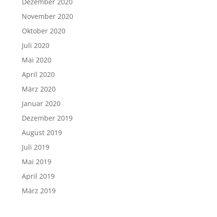
Dezember 2020
November 2020
Oktober 2020
Juli 2020
Mai 2020
April 2020
März 2020
Januar 2020
Dezember 2019
August 2019
Juli 2019
Mai 2019
April 2019
März 2019