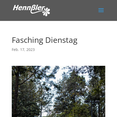
Fasching Dienstag
Feb. 17, 2023