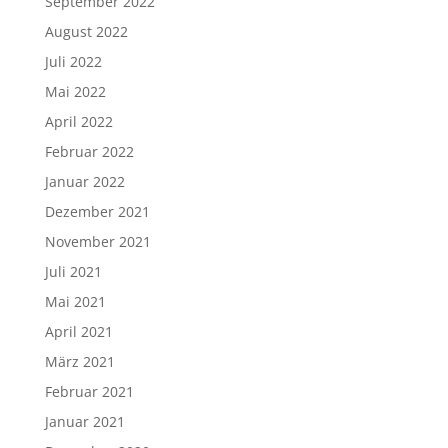
September 2022
August 2022
Juli 2022
Mai 2022
April 2022
Februar 2022
Januar 2022
Dezember 2021
November 2021
Juli 2021
Mai 2021
April 2021
März 2021
Februar 2021
Januar 2021