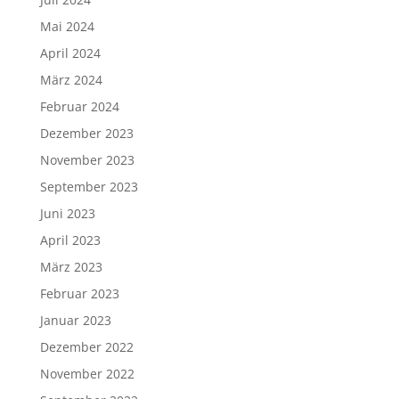
Mai 2024
April 2024
März 2024
Februar 2024
Dezember 2023
November 2023
September 2023
Juni 2023
April 2023
März 2023
Februar 2023
Januar 2023
Dezember 2022
November 2022