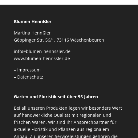
Blumen Hennßler
Martina Hennßler
Göppinger Str. 56/1, 73116 Wäschenbeuren
info@blumen-hennssler.de
www.blumen-hennssler.de
– Impressum
– Datenschutz
Garten und Floristik seit über 95 Jahren
Bei all unseren Produkten legen wir besonders Wert
auf handwerkliche Qualität mit regionalen und
frischen Waren. Wir sind Ihr Ansprechpartner für
aktuelle Floristik und Pflanzen aus regionalem
Anbau. Zu unseren Serviceleistungen gehören die