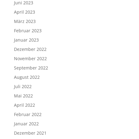
Juni 2023
April 2023
März 2023
Februar 2023
Januar 2023
Dezember 2022
November 2022
September 2022
August 2022
Juli 2022
Mai 2022
April 2022
Februar 2022
Januar 2022
Dezember 2021