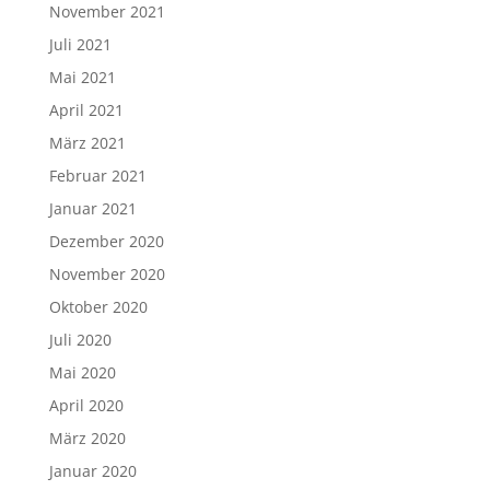
November 2021
Juli 2021
Mai 2021
April 2021
März 2021
Februar 2021
Januar 2021
Dezember 2020
November 2020
Oktober 2020
Juli 2020
Mai 2020
April 2020
März 2020
Januar 2020