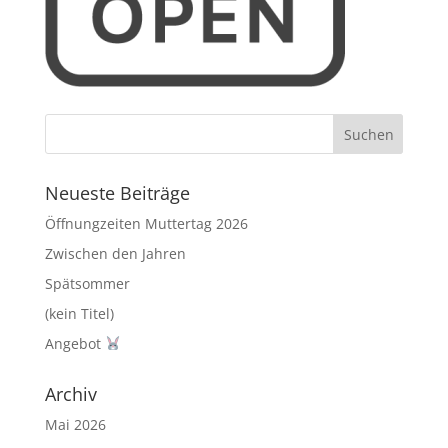
Neueste Beiträge
Öffnungzeiten Muttertag 2026
Zwischen den Jahren
Spätsommer
(kein Titel)
Angebot
Archiv
Mai 2026