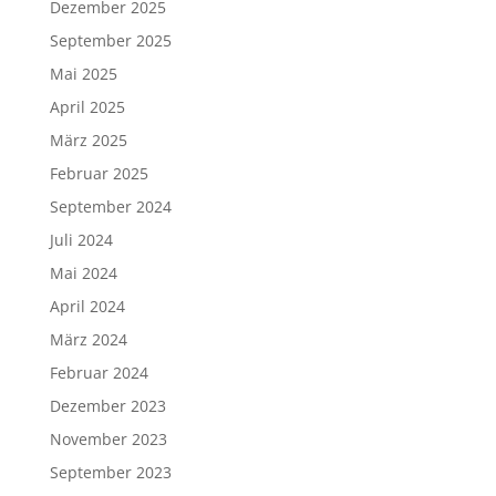
Dezember 2025
September 2025
Mai 2025
April 2025
März 2025
Februar 2025
September 2024
Juli 2024
Mai 2024
April 2024
März 2024
Februar 2024
Dezember 2023
November 2023
September 2023