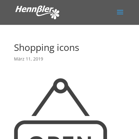
Shopping icons
März 11, 2019