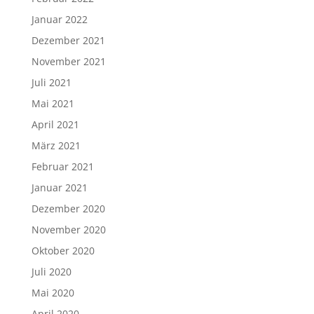
Januar 2022
Dezember 2021
November 2021
Juli 2021
Mai 2021
April 2021
März 2021
Februar 2021
Januar 2021
Dezember 2020
November 2020
Oktober 2020
Juli 2020
Mai 2020
April 2020