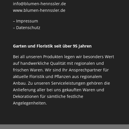
info@blumen-hennssler.de
www.blumen-hennssler.de
– Impressum
– Datenschutz
Garten und Floristik seit über 95 Jahren
Bei all unseren Produkten legen wir besonders Wert
auf handwerkliche Qualität mit regionalen und
frischen Waren. Wir sind Ihr Ansprechpartner für
aktuelle Floristik und Pflanzen aus regionalem
Anbau. Zu unseren Serviceleistungen gehören die
Anlieferung aller bei uns gekauften Waren und
Dekorationen für sämtliche festliche
Angelegenheiten.