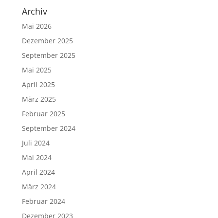
Archiv
Mai 2026
Dezember 2025
September 2025
Mai 2025
April 2025
März 2025
Februar 2025
September 2024
Juli 2024
Mai 2024
April 2024
März 2024
Februar 2024
Dezember 2023