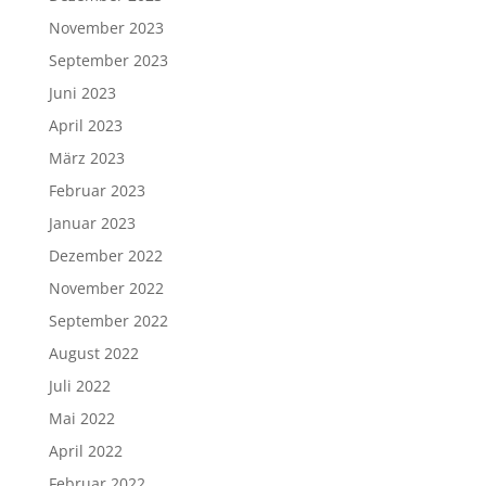
November 2023
September 2023
Juni 2023
April 2023
März 2023
Februar 2023
Januar 2023
Dezember 2022
November 2022
September 2022
August 2022
Juli 2022
Mai 2022
April 2022
Februar 2022