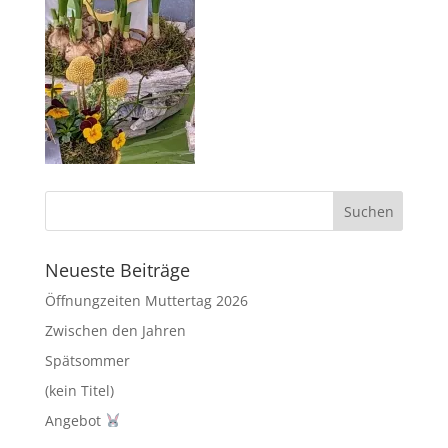
Neueste Beiträge
Öffnungzeiten Muttertag 2026
Zwischen den Jahren
Spätsommer
(kein Titel)
Angebot