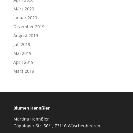
März 2020
Januar 2020
Dezember 2019
August 2019
Juli 2019
Mai 2019
April 2019
März 2019
Blumen Hennßler
Martina Hennßler
Göppinger Str. 56/1, 73116 Wäschenbeuren