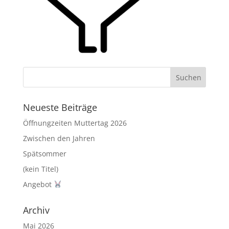
Neueste Beiträge
Öffnungzeiten Muttertag 2026
Zwischen den Jahren
Spätsommer
(kein Titel)
Angebot
Archiv
Mai 2026