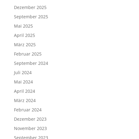
Dezember 2025
September 2025
Mai 2025
April 2025
März 2025
Februar 2025
September 2024
Juli 2024
Mai 2024
April 2024
März 2024
Februar 2024
Dezember 2023
November 2023
September 2023