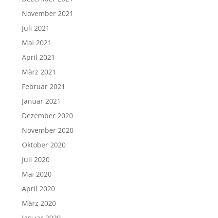
November 2021
Juli 2021
Mai 2021
April 2021
März 2021
Februar 2021
Januar 2021
Dezember 2020
November 2020
Oktober 2020
Juli 2020
Mai 2020
April 2020
März 2020
Januar 2020