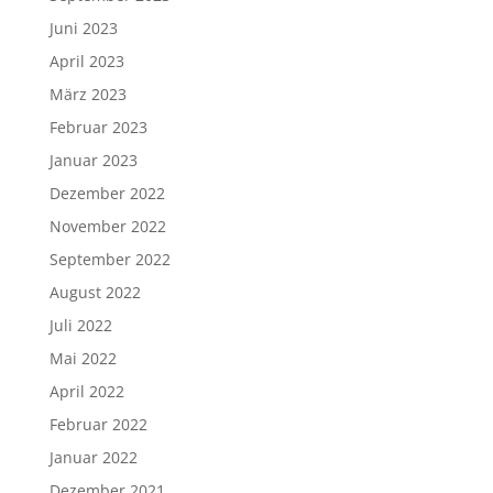
Juni 2023
April 2023
März 2023
Februar 2023
Januar 2023
Dezember 2022
November 2022
September 2022
August 2022
Juli 2022
Mai 2022
April 2022
Februar 2022
Januar 2022
Dezember 2021